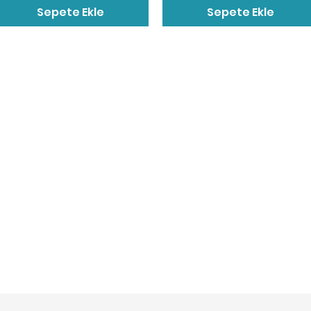
Sepete Ekle
Sepete Ekle