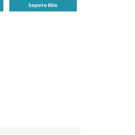
Sepete Ekle