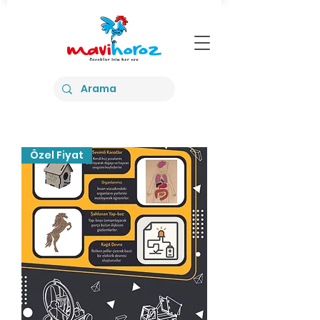
Özel Fiyat