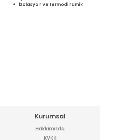
İzolasyon ve termodinamik
Kurumsal
Hakkımızda
KVKK