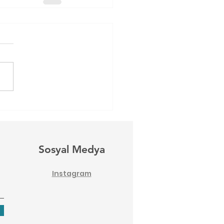
Sosyal Medya
Instagram