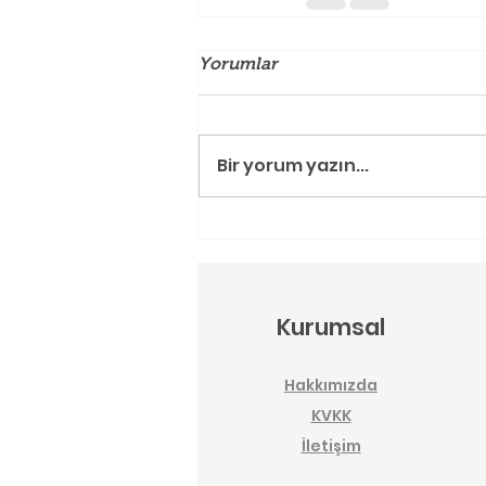
Yorumlar
Bir yorum yazın...
Kurumsal
Hakkımızda
KVKK
İletişim